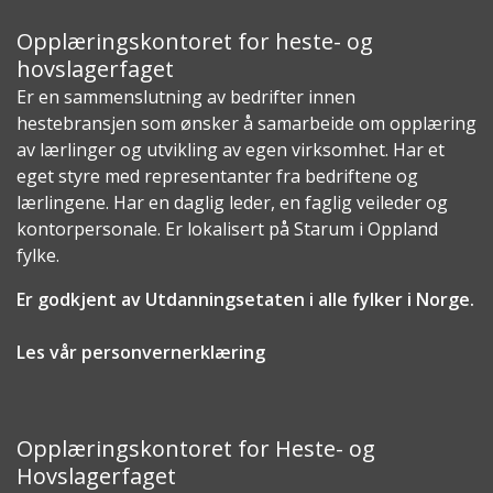
Opplæringskontoret for heste- og
hovslagerfaget
Er en sammenslutning av bedrifter innen
hestebransjen som ønsker å samarbeide om opplæring
av lærlinger og utvikling av egen virksomhet. Har et
eget styre med representanter fra bedriftene og
lærlingene. Har en daglig leder, en faglig veileder og
kontorpersonale. Er lokalisert på Starum i Oppland
fylke.
Er godkjent av Utdanningsetaten i alle fylker i Norge.
Les vår personvernerklæring
Opplæringskontoret for Heste- og
Hovslagerfaget