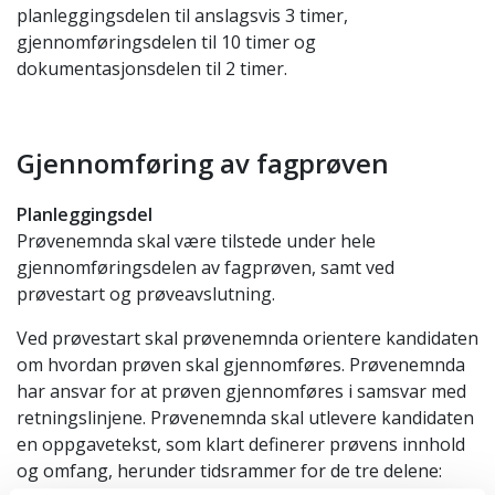
planleggingsdelen til anslagsvis 3 timer,
gjennomføringsdelen til 10 timer og
dokumentasjonsdelen til 2 timer.
Gjennomføring av fagprøven
Planleggingsdel
Prøvenemnda skal være tilstede under hele
gjennomføringsdelen av fagprøven, samt ved
prøvestart og prøveavslutning.
Ved prøvestart skal prøvenemnda orientere kandidaten
om hvordan prøven skal gjennomføres. Prøvenemnda
har ansvar for at prøven gjennomføres i samsvar med
retningslinjene. Prøvenemnda skal utlevere kandidaten
en oppgavetekst, som klart definerer prøvens innhold
og omfang, herunder tidsrammer for de tre delene: