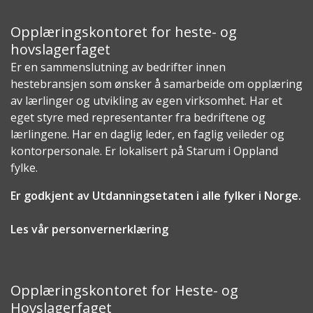
Opplæringskontoret for heste- og
hovslagerfaget
Er en sammenslutning av bedrifter innen
hestebransjen som ønsker å samarbeide om opplæring
av lærlinger og utvikling av egen virksomhet. Har et
eget styre med representanter fra bedriftene og
lærlingene. Har en daglig leder, en faglig veileder og
kontorpersonale. Er lokalisert på Starum i Oppland
fylke.
Er godkjent av Utdanningsetaten i alle fylker i Norge.
Les vår personvernerklæring
Opplæringskontoret for Heste- og
Hovslagerfaget