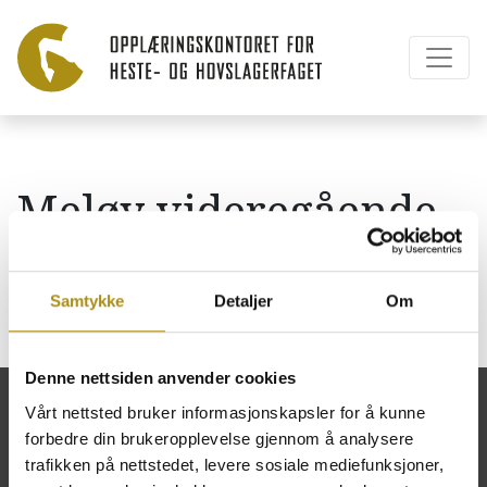
Meløy videregående
skole
Samtykke
Detaljer
Om
Denne nettsiden anvender cookies
Vårt nettsted bruker informasjonskapsler for å kunne
forbedre din brukeropplevelse gjennom å analysere
trafikken på nettstedet, levere sosiale mediefunksjoner,
Opplæringskontoret for heste- og