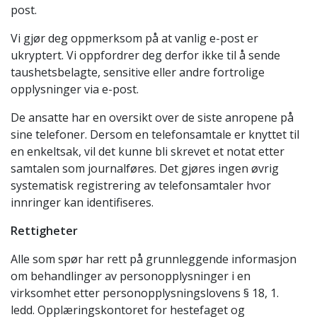
post.
Vi gjør deg oppmerksom på at vanlig e-post er
ukryptert. Vi oppfordrer deg derfor ikke til å sende
taushetsbelagte, sensitive eller andre fortrolige
opplysninger via e-post.
De ansatte har en oversikt over de siste anropene på
sine telefoner. Dersom en telefonsamtale er knyttet til
en enkeltsak, vil det kunne bli skrevet et notat etter
samtalen som journalføres. Det gjøres ingen øvrig
systematisk registrering av telefonsamtaler hvor
innringer kan identifiseres.
Rettigheter
Alle som spør har rett på grunnleggende informasjon
om behandlinger av personopplysninger i en
virksomhet etter personopplysningslovens § 18, 1.
ledd. Opplæringskontoret for hestefaget og