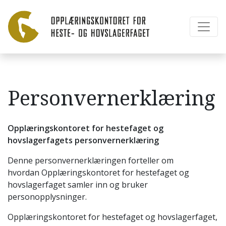
Personvernerklæring
Opplæringskontoret for hestefaget og
hovslagerfagets personvernerklæring
Denne personvernerklæringen forteller om
hvordan Opplæringskontoret for hestefaget og
hovslagerfaget samler inn og bruker
personopplysninger.
Opplæringskontoret for hestefaget og hovslagerfaget,