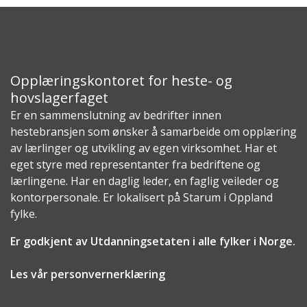
Opplæringskontoret for heste- og
hovslagerfaget
Er en sammenslutning av bedrifter innen
hestebransjen som ønsker å samarbeide om opplæring
av lærlinger og utvikling av egen virksomhet. Har et
eget styre med representanter fra bedriftene og
lærlingene. Har en daglig leder, en faglig veileder og
kontorpersonale. Er lokalisert på Starum i Oppland
fylke.
Er godkjent av Utdanningsetaten i alle fylker i Norge.
Les vår personvernerklæring