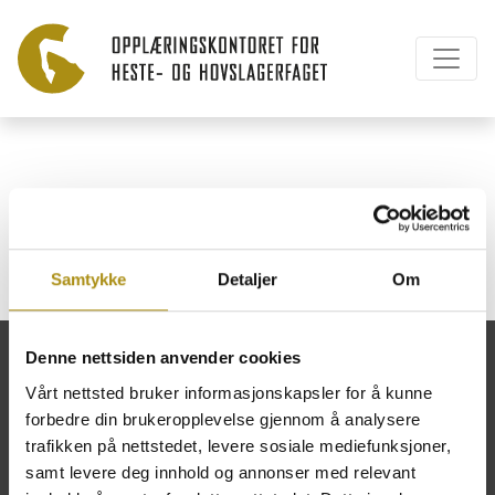
Cookie-erklæring
Samtykke
Detaljer
Om
Denne nettsiden anvender cookies
Vårt nettsted bruker informasjonskapsler for å kunne
forbedre din brukeropplevelse gjennom å analysere
Opplæringskontoret for heste- og
trafikken på nettstedet, levere sosiale mediefunksjoner,
hovslagerfaget
samt levere deg innhold og annonser med relevant