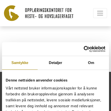
Stall Myra AS
Samtykke
Detaljer
Om
Denne nettsiden anvender cookies
Vårt nettsted bruker informasjonskapsler for å kunne
forbedre din brukeropplevelse gjennom å analysere
Opplæringskontoret for heste- og
trafikken på nettstedet, levere sosiale mediefunksjoner,
hovslagerfaget
samt levere deg innhold og annonser med relevant