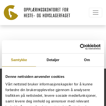
Silja Støren
Samtykke
Detaljer
Om
Denne nettsiden anvender cookies
Vårt nettsted bruker informasjonskapsler for å kunne
forbedre din brukeropplevelse gjennom å analysere
Opplæringskontoret for heste- og
trafikken på nettstedet, levere sosiale mediefunksjoner,
hovslagerfaget
samt levere deg innhold og annonser med relevant