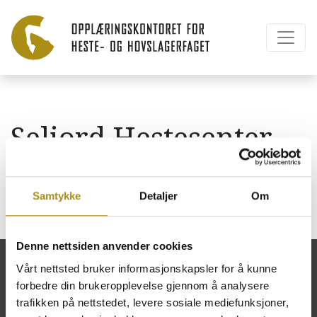
Seljord Hestesenter
AS
Samtykke
Detaljer
Om
Denne nettsiden anvender cookies
Vårt nettsted bruker informasjonskapsler for å kunne
forbedre din brukeropplevelse gjennom å analysere
trafikken på nettstedet, levere sosiale mediefunksjoner,
Opplæringskontoret for heste- og