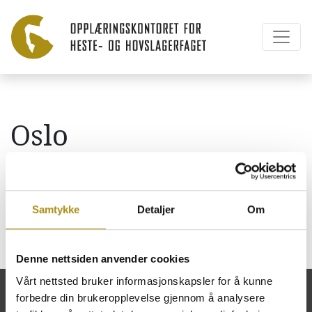
Oslo
Universitetssykehus –
Stallen Gaustad
Samtykke
Detaljer
Om
Denne nettsiden anvender cookies
Vårt nettsted bruker informasjonskapsler for å kunne
forbedre din brukeropplevelse gjennom å analysere