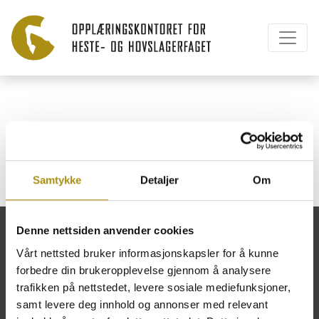
Lauvåsen Avlsstasjon
Samtykke
Detaljer
Om
Denne nettsiden anvender cookies
Vårt nettsted bruker informasjonskapsler for å kunne
forbedre din brukeropplevelse gjennom å analysere
Opplæringskontoret for heste- og
trafikken på nettstedet, levere sosiale mediefunksjoner,
hovslagerfaget
samt levere deg innhold og annonser med relevant