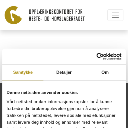
Erichsen Racing
Samtykke
Detaljer
Om
Denne nettsiden anvender cookies
Vårt nettsted bruker informasjonskapsler for å kunne
forbedre din brukeropplevelse gjennom å analysere
Opplæringskontoret for heste- og
trafikken på nettstedet, levere sosiale mediefunksjoner,
hovslagerfaget
samt levere deg innhold og annonser med relevant