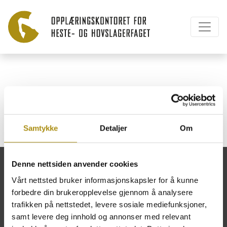
Ecurie Phønix AS
Samtykke
Detaljer
Om
Denne nettsiden anvender cookies
Vårt nettsted bruker informasjonskapsler for å kunne
forbedre din brukeropplevelse gjennom å analysere
Opplæringskontoret for heste- og
trafikken på nettstedet, levere sosiale mediefunksjoner,
hovslagerfaget
samt levere deg innhold og annonser med relevant