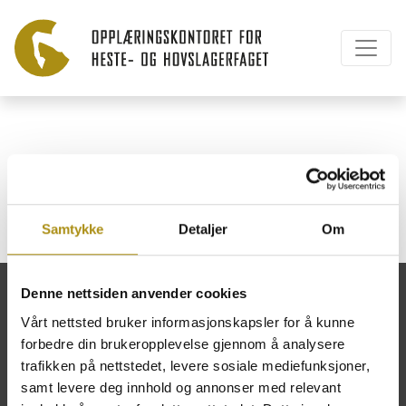
Camilla Mood Havig
Samtykke
Detaljer
Om
Denne nettsiden anvender cookies
Vårt nettsted bruker informasjonskapsler for å kunne
forbedre din brukeropplevelse gjennom å analysere
Opplæringskontoret for heste- og
trafikken på nettstedet, levere sosiale mediefunksjoner,
hovslagerfaget
samt levere deg innhold og annonser med relevant