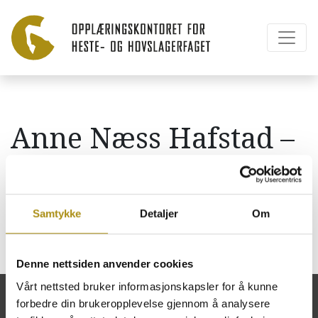
Anne Næss Hafstad –
SAMSPILL MED
HESTEN
Samtykke
Detaljer
Om
Denne nettsiden anvender cookies
Vårt nettsted bruker informasjonskapsler for å kunne
forbedre din brukeropplevelse gjennom å analysere